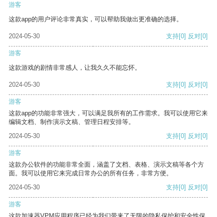
游客
这款app的用户评论非常真实，可以帮助我做出更准确的选择。
2024-05-30
支持
[0]
反对
[0]
游客
这款游戏的剧情非常感人，让我久久不能忘怀。
2024-05-30
支持
[0]
反对
[0]
游客
这款app的功能非常强大，可以满足我所有的工作需求。我可以使用它来
编辑文档、制作演示文稿、管理日程安排等。
2024-05-30
支持
[0]
反对
[0]
游客
这款办公软件的功能非常全面，涵盖了文档、表格、演示文稿等各个方
面。我可以使用它来完成日常办公的所有任务，非常方便。
2024-05-30
支持
[0]
反对
[0]
游客
这款加速器VPM应用程序已经为我们带来了无限的隐私保护和安全性保