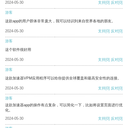
2024-05-30
支持
[0]
反对
[0]
游客
这款app的用户群体非常庞大，我可以结识到来自世界各地的朋友。
2024-05-30
支持
[0]
反对
[0]
游客
这个软件很好用
2024-05-30
支持
[0]
反对
[0]
游客
这款加速器VPM应用程序可以给你提供全球覆盖和最高安全性的连接。
2024-05-30
支持
[0]
反对
[0]
游客
这款加速器app的操作有点复杂，可以简化一下，比如将设置页面进行优
化。
2024-05-30
支持
[0]
反对
[0]