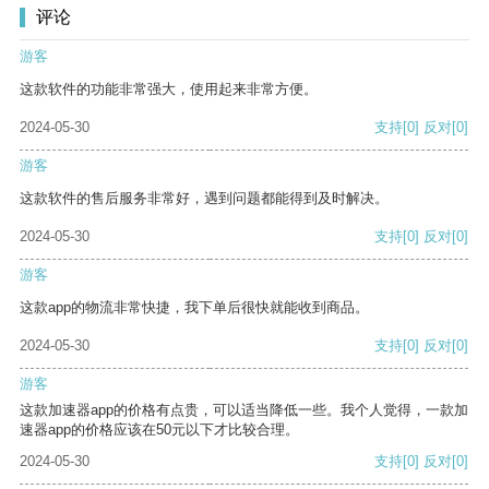
评论
游客
这款软件的功能非常强大，使用起来非常方便。
2024-05-30
支持
[0]
反对
[0]
游客
这款软件的售后服务非常好，遇到问题都能得到及时解决。
2024-05-30
支持
[0]
反对
[0]
游客
这款app的物流非常快捷，我下单后很快就能收到商品。
2024-05-30
支持
[0]
反对
[0]
游客
这款加速器app的价格有点贵，可以适当降低一些。我个人觉得，一款加
速器app的价格应该在50元以下才比较合理。
2024-05-30
支持
[0]
反对
[0]