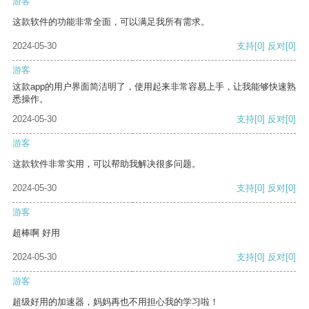
游客
这款软件的功能非常全面，可以满足我所有需求。
2024-05-30
支持
[0]
反对
[0]
游客
这款app的用户界面简洁明了，使用起来非常容易上手，让我能够快速熟
悉操作。
2024-05-30
支持
[0]
反对
[0]
游客
这款软件非常实用，可以帮助我解决很多问题。
2024-05-30
支持
[0]
反对
[0]
游客
超棒啊 好用
2024-05-30
支持
[0]
反对
[0]
游客
超级好用的加速器，妈妈再也不用担心我的学习啦！