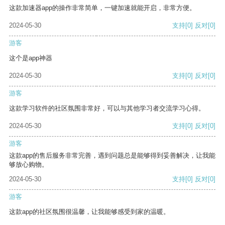
这款加速器app的操作非常简单，一键加速就能开启，非常方便。
2024-05-30
支持
[0]
反对
[0]
游客
这个是app神器
2024-05-30
支持
[0]
反对
[0]
游客
这款学习软件的社区氛围非常好，可以与其他学习者交流学习心得。
2024-05-30
支持
[0]
反对
[0]
游客
这款app的售后服务非常完善，遇到问题总是能够得到妥善解决，让我能
够放心购物。
2024-05-30
支持
[0]
反对
[0]
游客
这款app的社区氛围很温馨，让我能够感受到家的温暖。