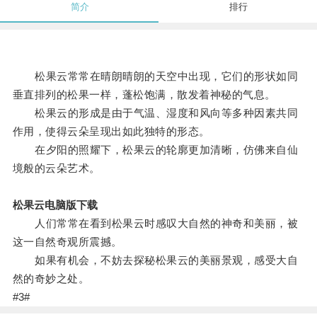
简介
排行
松果云常常在晴朗晴朗的天空中出现，它们的形状如同
垂直排列的松果一样，蓬松饱满，散发着神秘的气息。
松果云的形成是由于气温、湿度和风向等多种因素共同
作用，使得云朵呈现出如此独特的形态。
在夕阳的照耀下，松果云的轮廓更加清晰，仿佛来自仙
境般的云朵艺术。
松果云电脑版下载
人们常常在看到松果云时感叹大自然的神奇和美丽，被
这一自然奇观所震撼。
如果有机会，不妨去探秘松果云的美丽景观，感受大自
然的奇妙之处。
#3#