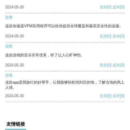
2024-05-30
支持
[0]
反对
[0]
游客
这款加速器VPM应用程序可以给你提供全球覆盖和最高安全性的连接。
2024-05-30
支持
[0]
反对
[0]
游客
这款游戏的音乐非常优美，听了让人心旷神怡。
2024-05-30
支持
[0]
反对
[0]
游客
这款app是我旅行的好帮手，让我能够轻松找到目的地，了解当地的风土
人情。
2024-05-30
支持
[0]
反对
[0]
友情链接