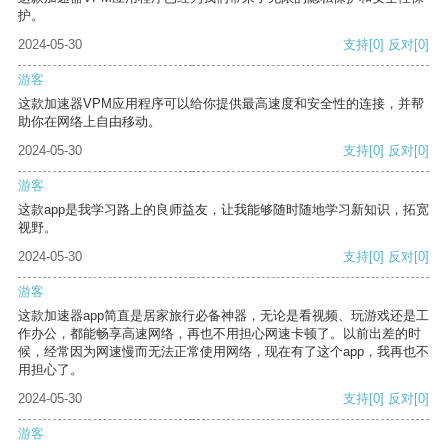
护。
2024-05-30
支持
[0]
反对
[0]
游客
这款加速器VPM应用程序可以给你提供最高速度和安全性的连接，并帮
助你在网络上自由移动。
2024-05-30
支持
[0]
反对
[0]
游客
这款app是我学习路上的良师益友，让我能够随时随地学习新知识，拓宽
视野。
2024-05-30
支持
[0]
反对
[0]
游客
这款加速器app简直是居家旅行必备神器，无论是看视频、玩游戏还是工
作办公，都能畅享高速网络，再也不用担心网速卡顿了。以前出差的时
候，经常因为网速慢而无法正常使用网络，现在有了这个app，我再也不
用担心了。
2024-05-30
支持
[0]
反对
[0]
游客