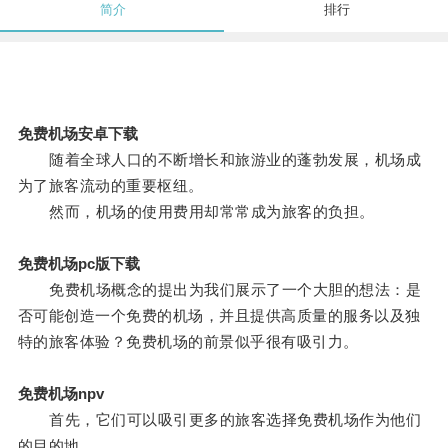
简介
排行
免费机场安卓下载
随着全球人口的不断增长和旅游业的蓬勃发展，机场成
为了旅客流动的重要枢纽。
然而，机场的使用费用却常常成为旅客的负担。
免费机场pc版下载
免费机场概念的提出为我们展示了一个大胆的想法：是
否可能创造一个免费的机场，并且提供高质量的服务以及独
特的旅客体验？免费机场的前景似乎很有吸引力。
免费机场npv
首先，它们可以吸引更多的旅客选择免费机场作为他们
的目的地。