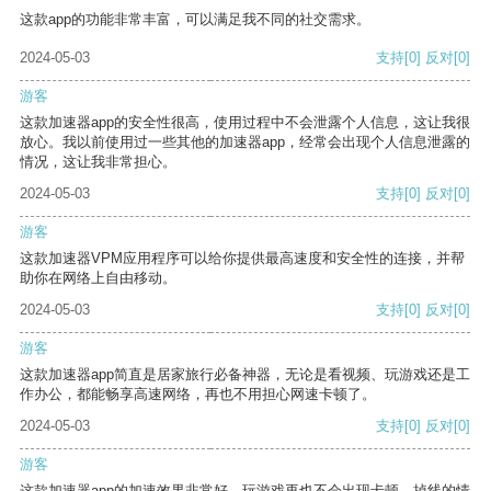
这款app的功能非常丰富，可以满足我不同的社交需求。
2024-05-03
支持
[0]
反对
[0]
游客
这款加速器app的安全性很高，使用过程中不会泄露个人信息，这让我很
放心。我以前使用过一些其他的加速器app，经常会出现个人信息泄露的
情况，这让我非常担心。
2024-05-03
支持
[0]
反对
[0]
游客
这款加速器VPM应用程序可以给你提供最高速度和安全性的连接，并帮
助你在网络上自由移动。
2024-05-03
支持
[0]
反对
[0]
游客
这款加速器app简直是居家旅行必备神器，无论是看视频、玩游戏还是工
作办公，都能畅享高速网络，再也不用担心网速卡顿了。
2024-05-03
支持
[0]
反对
[0]
游客
这款加速器app的加速效果非常好，玩游戏再也不会出现卡顿、掉线的情