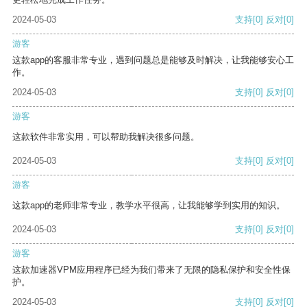
2024-05-03
支持
[0]
反对
[0]
游客
这款app的客服非常专业，遇到问题总是能够及时解决，让我能够安心工
作。
2024-05-03
支持
[0]
反对
[0]
游客
这款软件非常实用，可以帮助我解决很多问题。
2024-05-03
支持
[0]
反对
[0]
游客
这款app的老师非常专业，教学水平很高，让我能够学到实用的知识。
2024-05-03
支持
[0]
反对
[0]
游客
这款加速器VPM应用程序已经为我们带来了无限的隐私保护和安全性保
护。
2024-05-03
支持
[0]
反对
[0]