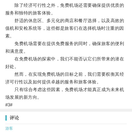
除了经济可行性之外，免费机场还需要确保提供优质的
服务和独特的旅客体验。
舒适的休息区、多元化的商店和餐厅选择，以及高效的
值机和安检系统等，这些都是旅客们在选择机场时注重的因
素。
免费机场需要在提供免费服务的同时，确保旅客的便利
和满意度。
在免费机场的探索中，我们不能否认它们所带来的潜在
好处。
然而，在实现免费机场的目标之前，我们需要权衡其经
济可行性以及如何提供卓越的服务和旅客体验。
只有综合考虑这些因素，免费机场才能真正成为未来机
场发展的新方向。
#3#
评论
游客