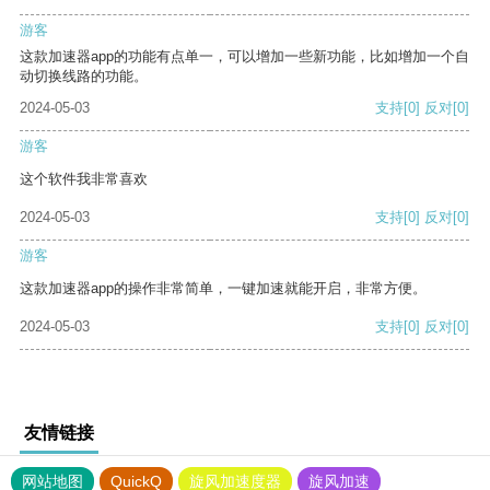
游客
这款加速器app的功能有点单一，可以增加一些新功能，比如增加一个自
动切换线路的功能。
2024-05-03
支持
[0]
反对
[0]
游客
这个软件我非常喜欢
2024-05-03
支持
[0]
反对
[0]
游客
这款加速器app的操作非常简单，一键加速就能开启，非常方便。
2024-05-03
支持
[0]
反对
[0]
友情链接
网站地图
QuickQ
旋风加速度器
旋风加速