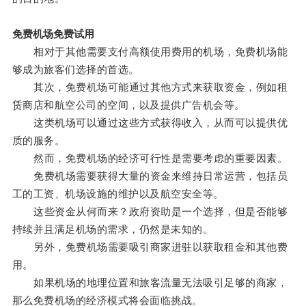
免费机场免费试用
相对于其他需要支付高额使用费用的机场，免费机场能
够成为旅客们选择的首选。
其次，免费机场可能通过其他方式来获取资金，例如租
赁商店和航空公司的空间，以及提供广告机会等。
这类机场可以通过这些方式获得收入，从而可以提供优
质的服务。
然而，免费机场的经济可行性是需要考虑的重要因素。
免费机场需要获得大量的资金来维持日常运营，包括员
工的工资、机场设施的维护以及航空安全等。
这些资金从何而来？政府资助是一个选择，但是否能够
持续并且满足机场的需求，仍然是未知的。
另外，免费机场需要吸引商家进驻以获取租金和其他费
用。
如果机场的地理位置和旅客流量无法吸引足够的商家，
那么免费机场的经济模式将会面临挑战。