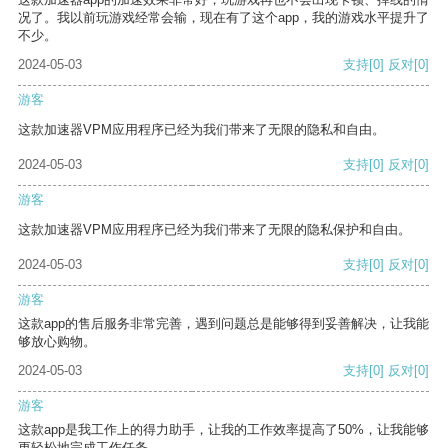
况了。我以前玩游戏经常会输，现在有了这个app，我的游戏水平提升了
不少。
2024-05-03
支持
[0]
反对
[0]
游客
这款加速器VPM应用程序已经为我们带来了无限的隐私和自由。
2024-05-03
支持
[0]
反对
[0]
游客
这款加速器VPM应用程序已经为我们带来了无限的隐私保护和自由。
2024-05-03
支持
[0]
反对
[0]
游客
这款app的售后服务非常完善，遇到问题总是能够得到妥善解决，让我能
够放心购物。
2024-05-03
支持
[0]
反对
[0]
游客
这款app是我工作上的得力助手，让我的工作效率提高了50%，让我能够
更轻松地完成工作任务。