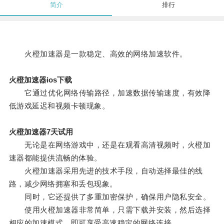
简介
排行
火橙加速器是一款稳定、高效的网络加速软件。
火橙加速器ios下载
它通过优化网络传输路径，加速数据传输速度，有效降
低游戏延迟和视频卡顿现象。
火橙加速器7天试用
无论是在网络游戏中，还是在观看高清视频时，火橙加
速器都能提供流畅的体验。
火橙加速器采用先进的技术手段，自动选择最佳的线
路，减少网络拥塞和丢包现象。
同时，它还提供了多重加密保护，确保用户隐私安全。
使用火橙加速器非常简单，只需下载并安装，然后选择
相应的加速模式，即可享受高速稳定的网络连接。