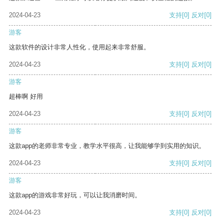
2024-04-23
支持
[0]
反对
[0]
游客
这款软件的设计非常人性化，使用起来非常舒服。
2024-04-23
支持
[0]
反对
[0]
游客
超棒啊 好用
2024-04-23
支持
[0]
反对
[0]
游客
这款app的老师非常专业，教学水平很高，让我能够学到实用的知识。
2024-04-23
支持
[0]
反对
[0]
游客
这款app的游戏非常好玩，可以让我消磨时间。
2024-04-23
支持
[0]
反对
[0]