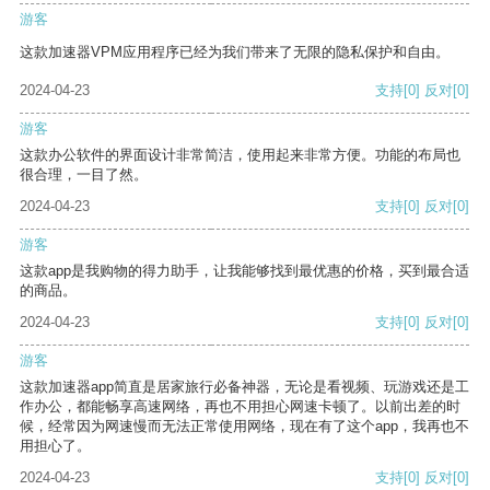
游客
这款加速器VPM应用程序已经为我们带来了无限的隐私保护和自由。
2024-04-23
支持
[0]
反对
[0]
游客
这款办公软件的界面设计非常简洁，使用起来非常方便。功能的布局也
很合理，一目了然。
2024-04-23
支持
[0]
反对
[0]
游客
这款app是我购物的得力助手，让我能够找到最优惠的价格，买到最合适
的商品。
2024-04-23
支持
[0]
反对
[0]
游客
这款加速器app简直是居家旅行必备神器，无论是看视频、玩游戏还是工
作办公，都能畅享高速网络，再也不用担心网速卡顿了。以前出差的时
候，经常因为网速慢而无法正常使用网络，现在有了这个app，我再也不
用担心了。
2024-04-23
支持
[0]
反对
[0]