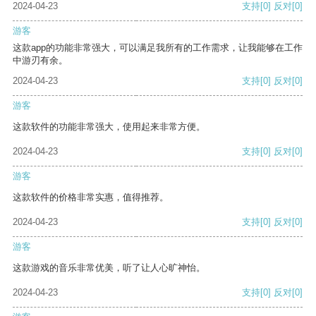
2024-04-23
支持
[0]
反对
[0]
游客
这款app的功能非常强大，可以满足我所有的工作需求，让我能够在工作
中游刃有余。
2024-04-23
支持
[0]
反对
[0]
游客
这款软件的功能非常强大，使用起来非常方便。
2024-04-23
支持
[0]
反对
[0]
游客
这款软件的价格非常实惠，值得推荐。
2024-04-23
支持
[0]
反对
[0]
游客
这款游戏的音乐非常优美，听了让人心旷神怡。
2024-04-23
支持
[0]
反对
[0]