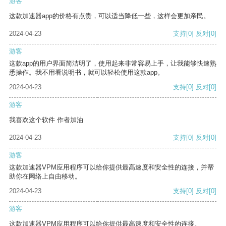
游客
这款加速器app的价格有点贵，可以适当降低一些，这样会更加亲民。
2024-04-23
支持
[0]
反对
[0]
游客
这款app的用户界面简洁明了，使用起来非常容易上手，让我能够快速熟
悉操作。我不用看说明书，就可以轻松使用这款app。
2024-04-23
支持
[0]
反对
[0]
游客
我喜欢这个软件 作者加油
2024-04-23
支持
[0]
反对
[0]
游客
这款加速器VPM应用程序可以给你提供最高速度和安全性的连接，并帮
助你在网络上自由移动。
2024-04-23
支持
[0]
反对
[0]
游客
这款加速器VPM应用程序可以给你提供最高速度和安全性的连接。