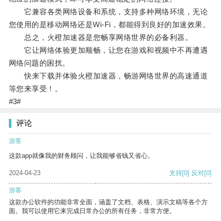
它兼容各类网络设备和系统，支持多种网络环境，无论
您使用的是移动网络还是Wi-Fi，都能得到良好的加速效果。
总之，火橙加速器是您畅享网络世界的必备利器。
它让网络体验更加顺畅，让您在游戏和视频中不再遭遇
网络问题的困扰。
快来下载并体验火橙加速器，畅游网络世界的高速通道
等您来享受！。
#3#
评论
游客
这款app就像我的财务顾问，让我能够省钱又省心。
2024-04-23
支持
[0]
反对
[0]
游客
这款办公软件的功能非常全面，涵盖了文档、表格、演示文稿等各个方
面。我可以使用它来完成日常办公的所有任务，非常方便。