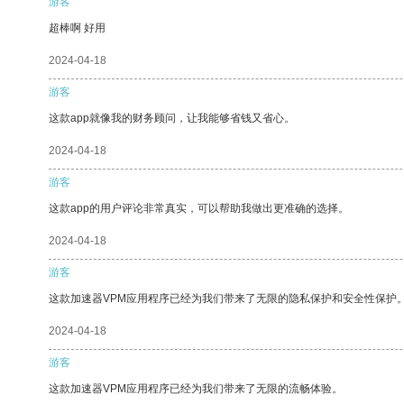
游客
超棒啊 好用
2024-04-18
游客
这款app就像我的财务顾问，让我能够省钱又省心。
2024-04-18
游客
这款app的用户评论非常真实，可以帮助我做出更准确的选择。
2024-04-18
游客
这款加速器VPM应用程序已经为我们带来了无限的隐私保护和安全性保护
2024-04-18
游客
这款加速器VPM应用程序已经为我们带来了无限的流畅体验。