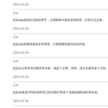
2024-04-18
游客
这款app是我社交的好帮手，让我能够与朋友保持联系，分享生活点滴。
2024-04-18
游客
这款app的路线规划非常精准，让我能够快速到达目的地。
2024-04-18
游客
这款办公软件的功能非常全面，涵盖了文档、表格、演示文稿等各个方面
2024-04-18
游客
这款加速器VPM应用程序已经为我们带来了无限的隐私保护和自由。
2024-04-18