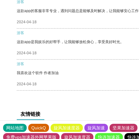
游客
这款app的客服非常专业，遇到问题总是能够及时解决，让我能够安心工作
2024-04-18
游客
这款app是我娱乐的好帮手，让我能够放松身心，享受美好时光。
2024-04-18
游客
我喜欢这个软件 作者加油
2024-04-18
友情链接
网站地图
QuickQ
旋风加速度器
旋风加速
坚果加速器
免费vps加速器外网苹果版
旋风加速度器
快连加速器
快连