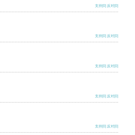
支持
[0]
反对
[0]
支持
[0]
反对
[0]
支持
[0]
反对
[0]
支持
[0]
反对
[0]
支持
[0]
反对
[0]