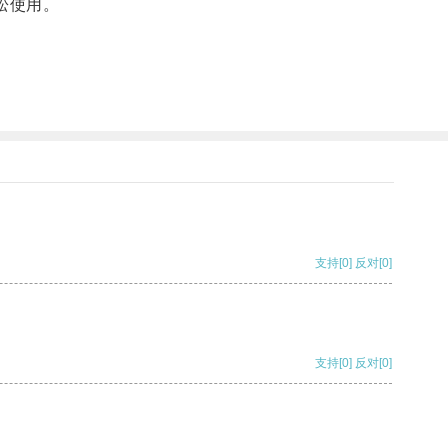
松使用。
支持
[0]
反对
[0]
支持
[0]
反对
[0]