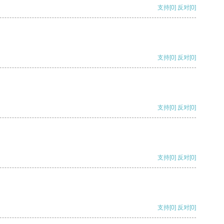
支持
[0]
反对
[0]
支持
[0]
反对
[0]
支持
[0]
反对
[0]
支持
[0]
反对
[0]
支持
[0]
反对
[0]