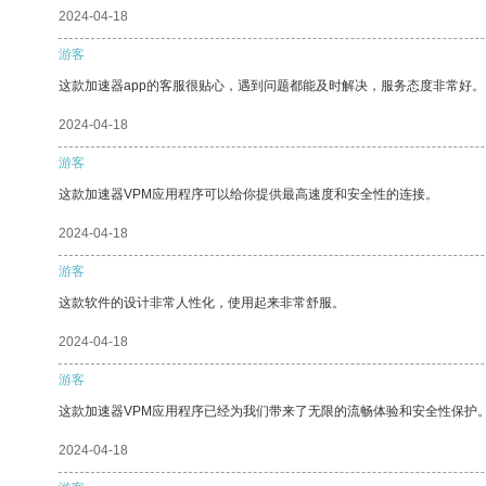
2024-04-18
游客
这款加速器app的客服很贴心，遇到问题都能及时解决，服务态度非常好。
2024-04-18
游客
这款加速器VPM应用程序可以给你提供最高速度和安全性的连接。
2024-04-18
游客
这款软件的设计非常人性化，使用起来非常舒服。
2024-04-18
游客
这款加速器VPM应用程序已经为我们带来了无限的流畅体验和安全性保护
2024-04-18