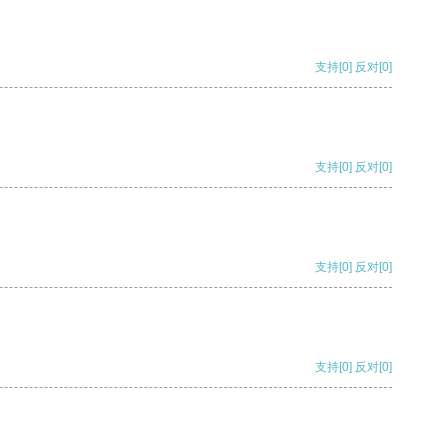
支持
[0]
反对
[0]
支持
[0]
反对
[0]
支持
[0]
反对
[0]
支持
[0]
反对
[0]