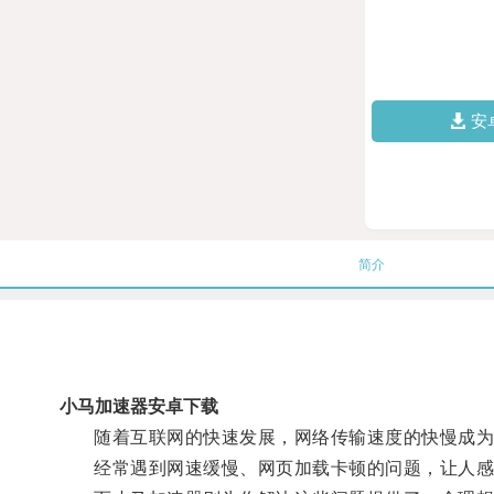
安
简介
小马加速器安卓下载
随着互联网的快速发展，网络传输速度的快慢成为
经常遇到网速缓慢、网页加载卡顿的问题，让人感