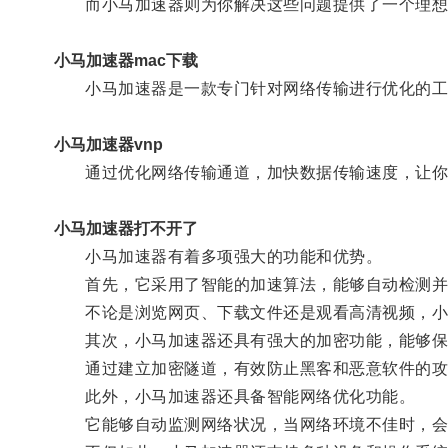
而小马加速器则为你解决这些问题提供了一个理想
小马加速器mac下载
小马加速器是一款专门针对网络传输进行优化的工
小马加速器vnp
通过优化网络传输通道，加快数据传输速度，让你
小马加速器打不开了
小马加速器有着多项强大的功能和优势。
首先，它采用了智能的加速算法，能够自动检测并
不论是浏览网页、下载文件还是观看高清视频，小
其次，小马加速器还具有强大的加密功能，能够保
通过建立加密隧道，有效防止黑客和恶意软件的攻
此外，小马加速器还具备智能网络优化功能。
它能够自动监测网络状况，当网络环境不佳时，会