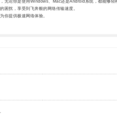
是使用Windows、Mac还是Android系统，都能够轻
的困扰，享受到飞奔般的网络传输速度。
为你提供极速网络体验。
。
。