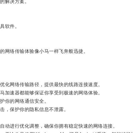
的解决方案。
具软件。
的网络传输体验像小马一样飞奔般迅捷。
优化网络传输路径，提供最快的线路连接速度。
马加速器都能够保证你享受到极速的网络体验。
护你的网络通信安全。
击，保护你的隐私信息不泄露。
自动进行优化调整，确保你拥有稳定快速的网络连接。