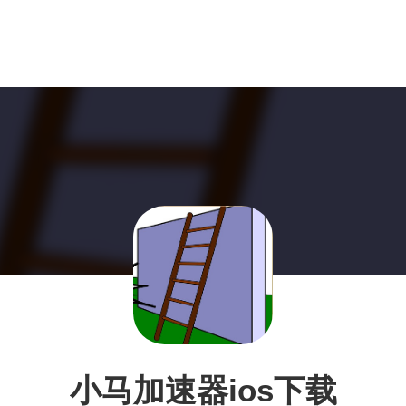
小马加速器ios下载