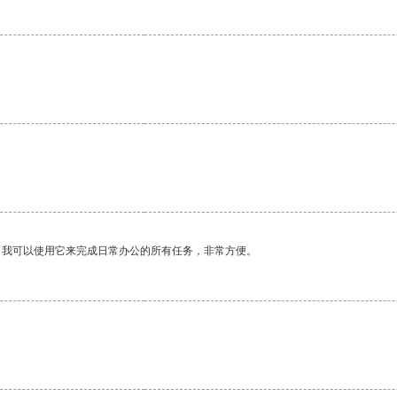
。我可以使用它来完成日常办公的所有任务，非常方便。