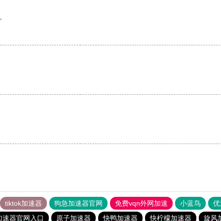
。
tiktok加速器
狗急加速器官网
免费vqn外网加速
小蓝鸟
优
加速器官网入口
原子加速器
快鸭加速器
快柠檬加速器
旋风