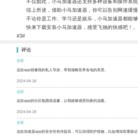
不仅如此，小马加速器还支持多种设备和操作系统，无论你
综上所述，借助小马加速器，你可以告别网速缓慢
不论你是工作、学习还是娱乐，小马加速器都能够
快来下载安装小马加速器，感受飞驰的快感吧！
#3#
评论
游客
这款app就像我的私人导游，带我领略世界各地的美景。
2024-04-18
游客
这款app的社区氛围很温馨，让我能够感受到家的温暖。
2024-04-18
游客
这款加速器app的安全性有待提高，可以加强防护措施，比如增加双重验证