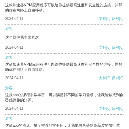
这款加速器VPM应用程序可以给你提供最高速度和安全性的连接，并帮
助你在网络上自由移动。
2024-04-11
支持
[0]
反对
[0]
游客
这个软件我非常喜欢
2024-04-11
支持
[0]
反对
[0]
游客
这款加速器VPM应用程序可以给你提供最高速度和安全性的连接，并帮
助你在网络上自由移动。
2024-04-11
支持
[0]
反对
[0]
游客
这款app的课程非常丰富，可以满足我不同的学习需求，让我能够找到自
己感兴趣的知识。
2024-04-11
支持
[0]
反对
[0]
游客
这款app的酒店、餐厅推荐非常有用，让我能够享受到高品质的旅行体