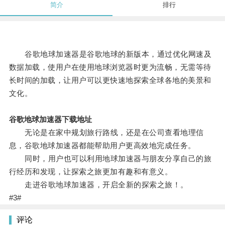
简介
排行
谷歌地球加速器是谷歌地球的新版本，通过优化网速及
数据加载，使用户在使用地球浏览器时更为流畅，无需等待
长时间的加载，让用户可以更快速地探索全球各地的美景和
文化。
谷歌地球加速器下载地址
无论是在家中规划旅行路线，还是在公司查看地理信
息，谷歌地球加速器都能帮助用户更高效地完成任务。
同时，用户也可以利用地球加速器与朋友分享自己的旅
行经历和发现，让探索之旅更加有趣和有意义。
走进谷歌地球加速器，开启全新的探索之旅！。
#3#
评论