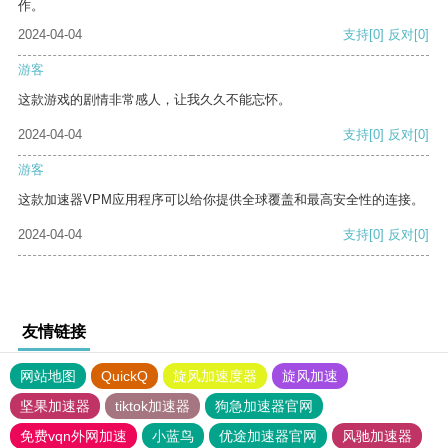
作。
2024-04-04
支持
[0]
反对
[0]
游客
这款游戏的剧情非常感人，让我久久不能忘怀。
2024-04-04
支持
[0]
反对
[0]
游客
这款加速器VPM应用程序可以给你提供全球覆盖和最高安全性的连接。
2024-04-04
支持
[0]
反对
[0]
友情链接
网站地图
QuickQ
旋风加速度器
旋风加速
坚果加速器
tiktok加速器
狗急加速器官网
免费vqn外网加速
小蓝鸟
优途加速器官网
风驰加速器