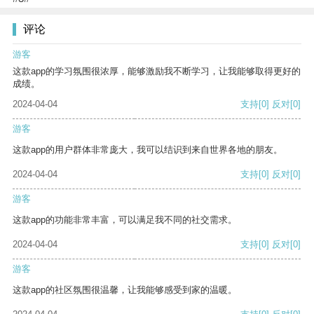
评论
游客
这款app的学习氛围很浓厚，能够激励我不断学习，让我能够取得更好的
成绩。
2024-04-04
支持
[0]
反对
[0]
游客
这款app的用户群体非常庞大，我可以结识到来自世界各地的朋友。
2024-04-04
支持
[0]
反对
[0]
游客
这款app的功能非常丰富，可以满足我不同的社交需求。
2024-04-04
支持
[0]
反对
[0]
游客
这款app的社区氛围很温馨，让我能够感受到家的温暖。