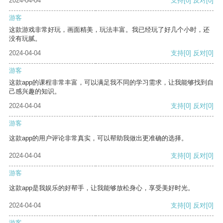
2024-04-04
支持
[0]
反对
[0]
游客
这款游戏非常好玩，画面精美，玩法丰富。我已经玩了好几个小时，还
没有玩腻。
2024-04-04
支持
[0]
反对
[0]
游客
这款app的课程非常丰富，可以满足我不同的学习需求，让我能够找到自
己感兴趣的知识。
2024-04-04
支持
[0]
反对
[0]
游客
这款app的用户评论非常真实，可以帮助我做出更准确的选择。
2024-04-04
支持
[0]
反对
[0]
游客
这款app是我娱乐的好帮手，让我能够放松身心，享受美好时光。
2024-04-04
支持
[0]
反对
[0]
游客