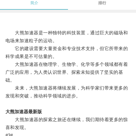
简介
排行
大熊加速器是一种独特的科技装置，通过巨大的磁场和
电场来加速粒子的运动。
它的建设需要大量资金和专业技术支持，但它所带来的
科学成果是不可估量的。
大熊加速器在物理学、生物学、化学等多个领域都有着
广泛的应用，为人类认识世界、探索未知提供了坚实的基
础。
未来，大熊加速器将继续发展，为科学家们带来更多的
发现和突破，推动科学领域的进步。
大熊加速器最新版
大熊加速器的探索之旅还在继续，我们期待着更多的惊
喜和发现。
#3#