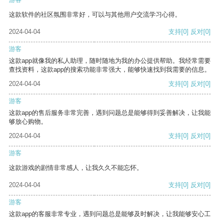
这款软件的社区氛围非常好，可以与其他用户交流学习心得。
2024-04-04
支持
[0]
反对
[0]
游客
这款app就像我的私人助理，随时随地为我的办公提供帮助。我经常需要
查找资料，这款app的搜索功能非常强大，能够快速找到我需要的信息。
2024-04-04
支持
[0]
反对
[0]
游客
这款app的售后服务非常完善，遇到问题总是能够得到妥善解决，让我能
够放心购物。
2024-04-04
支持
[0]
反对
[0]
游客
这款游戏的剧情非常感人，让我久久不能忘怀。
2024-04-04
支持
[0]
反对
[0]
游客
这款app的客服非常专业，遇到问题总是能够及时解决，让我能够安心工