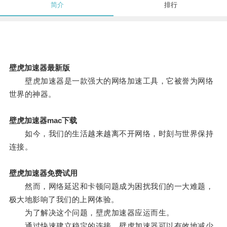
简介
排行
壁虎加速器最新版
壁虎加速器是一款强大的网络加速工具，它被誉为网络
世界的神器。
壁虎加速器mac下载
如今，我们的生活越来越离不开网络，时刻与世界保持
连接。
壁虎加速器免费试用
然而，网络延迟和卡顿问题成为困扰我们的一大难题，
极大地影响了我们的上网体验。
为了解决这个问题，壁虎加速器应运而生。
通过快速建立稳定的连接，壁虎加速器可以有效地减少