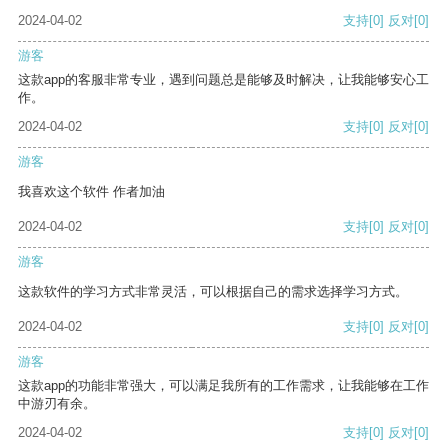
2024-04-02
支持
[0]
反对
[0]
游客
这款app的客服非常专业，遇到问题总是能够及时解决，让我能够安心工
作。
2024-04-02
支持
[0]
反对
[0]
游客
我喜欢这个软件 作者加油
2024-04-02
支持
[0]
反对
[0]
游客
这款软件的学习方式非常灵活，可以根据自己的需求选择学习方式。
2024-04-02
支持
[0]
反对
[0]
游客
这款app的功能非常强大，可以满足我所有的工作需求，让我能够在工作
中游刃有余。
2024-04-02
支持
[0]
反对
[0]