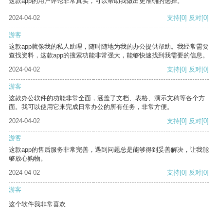
这款app的用户评论非常真实，可以帮助我做出更准确的选择。
2024-04-02
支持
[0]
反对
[0]
游客
这款app就像我的私人助理，随时随地为我的办公提供帮助。我经常需要
查找资料，这款app的搜索功能非常强大，能够快速找到我需要的信息。
2024-04-02
支持
[0]
反对
[0]
游客
这款办公软件的功能非常全面，涵盖了文档、表格、演示文稿等各个方
面。我可以使用它来完成日常办公的所有任务，非常方便。
2024-04-02
支持
[0]
反对
[0]
游客
这款app的售后服务非常完善，遇到问题总是能够得到妥善解决，让我能
够放心购物。
2024-04-02
支持
[0]
反对
[0]
游客
这个软件我非常喜欢