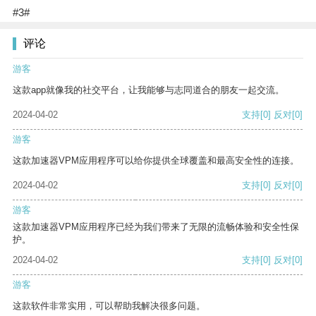
#3#
评论
游客
这款app就像我的社交平台，让我能够与志同道合的朋友一起交流。
2024-04-02
支持
[0]
反对
[0]
游客
这款加速器VPM应用程序可以给你提供全球覆盖和最高安全性的连接。
2024-04-02
支持
[0]
反对
[0]
游客
这款加速器VPM应用程序已经为我们带来了无限的流畅体验和安全性保
护。
2024-04-02
支持
[0]
反对
[0]
游客
这款软件非常实用，可以帮助我解决很多问题。