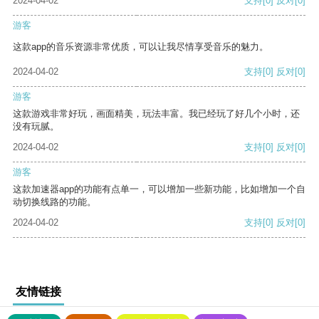
2024-04-02
支持
[0]
反对
[0]
游客
这款app的音乐资源非常优质，可以让我尽情享受音乐的魅力。
2024-04-02
支持
[0]
反对
[0]
游客
这款游戏非常好玩，画面精美，玩法丰富。我已经玩了好几个小时，还
没有玩腻。
2024-04-02
支持
[0]
反对
[0]
游客
这款加速器app的功能有点单一，可以增加一些新功能，比如增加一个自
动切换线路的功能。
2024-04-02
支持
[0]
反对
[0]
友情链接