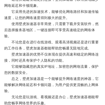
网络延迟和卡顿现象。
它采用先进的加速技术，能够优化网络路径和加速传输
速度，让您的网络速度得到极大的提升。
使用壁虎加速器非常简便，只需要下载并安装软件，然
后选择服务器地区，一键连接即可享受高速稳定的网络体
验。
不论您是在进行在线游戏、观看高清视频还是进行重要
的工作任务，壁虎加速器都能帮助您畅通无阻地完成。
壁虎加速器的优势不仅体现在提供高速和稳定的网络连
接，同时还具有保护个人隐私的功能。
它能够隐藏您的真实IP地址，加密您的网络流量，保护
您的数据安全。
总之，壁虎加速器是一个能够提升网络速度的神器，它
能够解决网络延迟和卡顿问题，为用户提供更流畅的上网体
验。
无论您是玩游戏、看视频还是办公，壁虎加速器都能帮
助您畅享网络世界的乐趣。