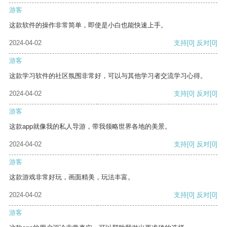
游客
这款软件的操作非常简单，即使是小白也能快速上手。
2024-04-02
支持
[0]
反对
[0]
游客
这款学习软件的社区氛围非常好，可以与其他学习者交流学习心得。
2024-04-02
支持
[0]
反对
[0]
游客
这款app就像我的私人导游，带我领略世界各地的美景。
2024-04-02
支持
[0]
反对
[0]
游客
这款游戏非常好玩，画面精美，玩法丰富。
2024-04-02
支持
[0]
反对
[0]
游客