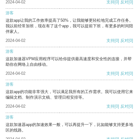
2024-04-02
支持
[0]
反对
[0]
游客
这款app让我的工作效率提高了50%，让我能够更轻松地完成工作任务。
我以前经常加班，现在有了这个app，我可以提前下班，有更多的时间陪
伴家人。
2024-04-02
支持
[0]
反对
[0]
游客
这款加速器VPM应用程序可以给你提供最高速度和安全性的连接，并帮
助你在网络上自由移动。
2024-04-02
支持
[0]
反对
[0]
游客
这款app的功能非常强大，可以满足我所有的工作需求。我可以使用它来
编辑文档、制作演示文稿、管理日程安排等。
2024-04-02
支持
[0]
反对
[0]
游客
这款加速器app的加速效果一般，可以再提升一下，比如能够支持更多地
区的线路。