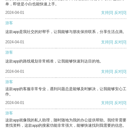
单，即使是小白也能快速上手。
2024-04-01
支持
[0]
反对
[0]
游客
这款app是我社交的好帮手，让我能够与朋友保持联系，分享生活点滴。
2024-04-01
支持
[0]
反对
[0]
游客
这款app的路线规划非常精准，让我能够快速到达目的地。
2024-04-01
支持
[0]
反对
[0]
游客
这款app的客服非常专业，遇到问题总是能够及时解决，让我能够安心工
作。
2024-04-01
支持
[0]
反对
[0]
游客
这款app就像我的私人助理，随时随地为我的办公提供帮助。我经常需要
查找资料，这款app的搜索功能非常强大，能够快速找到我需要的信息。