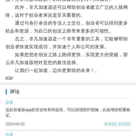
此外，非凡加速器还可以帮助创业者建立广泛的人脉网
络，这对于创业者来说是至关重要的。
通过与各行各业的专业人士交往，创业者可以得到更多
机会和资源，为自己的创业之路带来更多的可能性。
总之，非凡加速器是一个非常重要的工具，它能够帮助
创业者快速实现成功，并加速个人和公司的发展。
如果您想在创业之路上跑得更快，实现更大的突破，那
么非凡加速器绝对是您的最佳选择。
让我们一起加速，迈向更辉煌的未来！。
#3#
评论
游客
这款加速器app的安全性有待提高，可以加强防护措施，比如增加双重验
证。
2024-04-01
支持
[0]
反对
[0]
游客