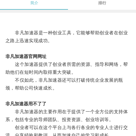
简介
排行
非凡加速器是一种创业工具，它能够帮助创业者在创业
之路上迅速实现成功。
非凡加速器官网网址
这个加速器提供了创业者所需的资源、指导和网络，帮
助他们在短时间内取得重大突破。
不仅如此，非凡加速器还可以打破传统企业发展的瓶
颈，帮助公司快速成长。
非凡加速器用不了了
非凡加速器的主要作用在于提供了一个全方位的支持体
系，包括专业的导师团队、投资资源、创业培训等。
创业者可以在这个平台上与各行各业的专业人士进行交
流，分享经验和教训，从而加速自己的学习和成长。