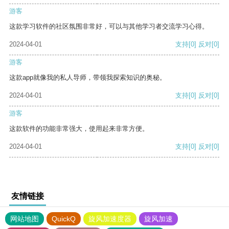
游客
这款学习软件的社区氛围非常好，可以与其他学习者交流学习心得。
2024-04-01
支持
[0]
反对
[0]
游客
这款app就像我的私人导师，带领我探索知识的奥秘。
2024-04-01
支持
[0]
反对
[0]
游客
这款软件的功能非常强大，使用起来非常方便。
2024-04-01
支持
[0]
反对
[0]
友情链接
网站地图
QuickQ
旋风加速度器
旋风加速