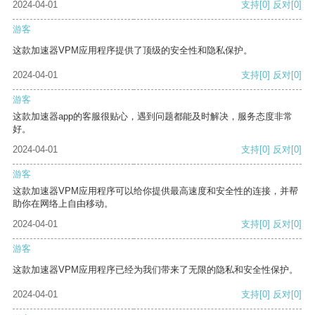
2024-04-01
支持
[0]
反对
[0]
游客
这款加速器VPM应用程序提供了顶级的安全性和隐私保护。
2024-04-01
支持
[0]
反对
[0]
游客
这款加速器app的客服很贴心，遇到问题都能及时解决，服务态度非常
好。
2024-04-01
支持
[0]
反对
[0]
游客
这款加速器VPM应用程序可以给你提供最高速度和安全性的连接，并帮
助你在网络上自由移动。
2024-04-01
支持
[0]
反对
[0]
游客
这款加速器VPM应用程序已经为我们带来了无限的隐私和安全性保护。
2024-04-01
支持
[0]
反对
[0]