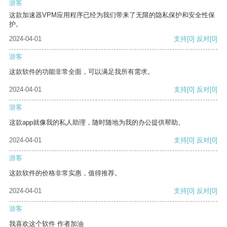
游客
这款加速器VPM应用程序已经为我们带来了无限的隐私保护和安全性保
护。
2024-04-01
支持
[0]
反对
[0]
游客
这款软件的功能非常全面，可以满足我所有需求。
2024-04-01
支持
[0]
反对
[0]
游客
这款app就像我的私人助理，随时随地为我的办公提供帮助。
2024-04-01
支持
[0]
反对
[0]
游客
这款软件的价格非常实惠，值得推荐。
2024-04-01
支持
[0]
反对
[0]
游客
我喜欢这个软件 作者加油