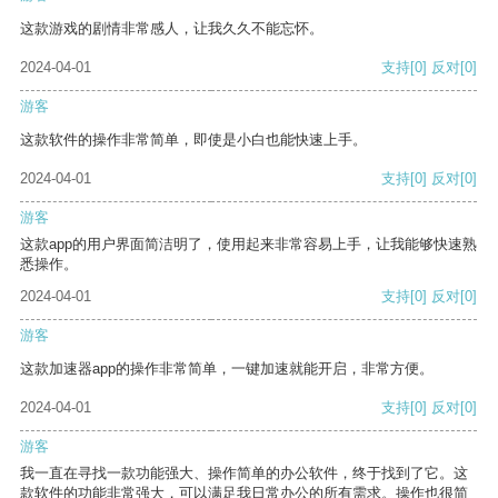
这款游戏的剧情非常感人，让我久久不能忘怀。
2024-04-01
支持
[0]
反对
[0]
游客
这款软件的操作非常简单，即使是小白也能快速上手。
2024-04-01
支持
[0]
反对
[0]
游客
这款app的用户界面简洁明了，使用起来非常容易上手，让我能够快速熟
悉操作。
2024-04-01
支持
[0]
反对
[0]
游客
这款加速器app的操作非常简单，一键加速就能开启，非常方便。
2024-04-01
支持
[0]
反对
[0]
游客
我一直在寻找一款功能强大、操作简单的办公软件，终于找到了它。这
款软件的功能非常强大，可以满足我日常办公的所有需求。操作也很简