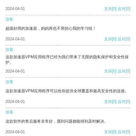
2024-04-01
支持
[0]
反对
[0]
游客
超级好用的加速器，妈妈再也不用担心我的学习啦！
2024-04-01
支持
[0]
反对
[0]
游客
这款加速器VPM应用程序已经为我们带来了无限的隐私保护和安全性保
护。
2024-04-01
支持
[0]
反对
[0]
游客
这款加速器VPM应用程序可以给你提供全球覆盖和最高安全性的连接。
2024-04-01
支持
[0]
反对
[0]
游客
这款软件的售后服务非常好，遇到问题都能得到及时解决。
2024-04-01
支持
[0]
反对
[0]