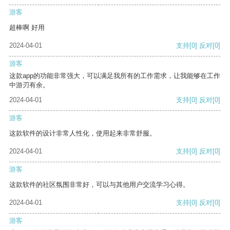
游客
超棒啊 好用
2024-04-01
支持
[0]
反对
[0]
游客
这款app的功能非常强大，可以满足我所有的工作需求，让我能够在工作
中游刃有余。
2024-04-01
支持
[0]
反对
[0]
游客
这款软件的设计非常人性化，使用起来非常舒服。
2024-04-01
支持
[0]
反对
[0]
游客
这款软件的社区氛围非常好，可以与其他用户交流学习心得。
2024-04-01
支持
[0]
反对
[0]
游客