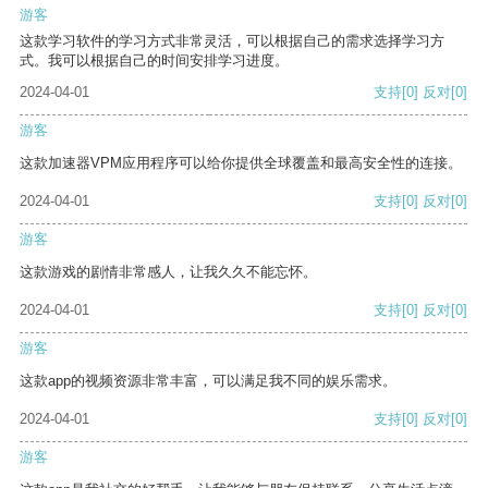
游客
这款学习软件的学习方式非常灵活，可以根据自己的需求选择学习方
式。我可以根据自己的时间安排学习进度。
2024-04-01
支持
[0]
反对
[0]
游客
这款加速器VPM应用程序可以给你提供全球覆盖和最高安全性的连接。
2024-04-01
支持
[0]
反对
[0]
游客
这款游戏的剧情非常感人，让我久久不能忘怀。
2024-04-01
支持
[0]
反对
[0]
游客
这款app的视频资源非常丰富，可以满足我不同的娱乐需求。
2024-04-01
支持
[0]
反对
[0]
游客