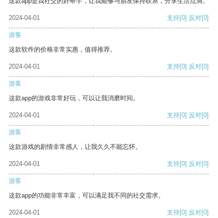
这款app是我社交的好帮手，让我能够与朋友保持联系，分享生活点滴。
2024-04-01
支持
[0]
反对
[0]
游客
这款软件的价格非常实惠，值得推荐。
2024-04-01
支持
[0]
反对
[0]
游客
这款app的游戏非常好玩，可以让我消磨时间。
2024-04-01
支持
[0]
反对
[0]
游客
这款游戏的剧情非常感人，让我久久不能忘怀。
2024-04-01
支持
[0]
反对
[0]
游客
这款app的功能非常丰富，可以满足我不同的社交需求。
2024-04-01
支持
[0]
反对
[0]