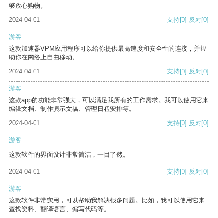
够放心购物。
2024-04-01
支持
[0]
反对
[0]
游客
这款加速器VPM应用程序可以给你提供最高速度和安全性的连接，并帮
助你在网络上自由移动。
2024-04-01
支持
[0]
反对
[0]
游客
这款app的功能非常强大，可以满足我所有的工作需求。我可以使用它来
编辑文档、制作演示文稿、管理日程安排等。
2024-04-01
支持
[0]
反对
[0]
游客
这款软件的界面设计非常简洁，一目了然。
2024-04-01
支持
[0]
反对
[0]
游客
这款软件非常实用，可以帮助我解决很多问题。比如，我可以使用它来
查找资料、翻译语言、编写代码等。