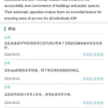
accessibility and convenience of buildings and public spaces.
Their automatic operation makes them an essential feature for
ensuring ease of access for all individuals.#3#
评论
游客
这款加速器VPM应用程序已经为我们带来了无限的流畅体验和安全性保
护。
2024-04-01
支持
[0]
反对
[0]
游客
这款app的物流非常快捷，我下单后很快就能收到商品。
2024-04-01
支持
[0]
反对
[0]
游客
这款软件的设计非常人性化，使用起来非常方便。
2024-04-01
支持
[0]
反对
[0]