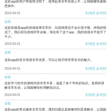
这款app的用户界面简洁明了，使用起来非常容易上手，让我能够快速熟
悉操作。
2024-04-01
支持
[0]
反对
[0]
游客
这款加速器app的加速效果非常好，玩游戏再也不会出现卡顿、掉线的情
况了。我以前玩游戏经常会输，现在有了这个app，我的游戏水平提升了
不少。
2024-04-01
支持
[0]
反对
[0]
游客
这款app的音乐资源非常优质，可以让我尽情享受音乐的魅力。
2024-04-01
支持
[0]
反对
[0]
游客
这款学习软件的课程内容非常丰富，涵盖了各个学科的知识。老师的讲
解非常生动，让我能够轻松理解知识点。
2024-04-01
支持
[0]
反对
[0]
游客
这款app的售后服务非常完善，遇到问题总是能够得到妥善解决，让我能