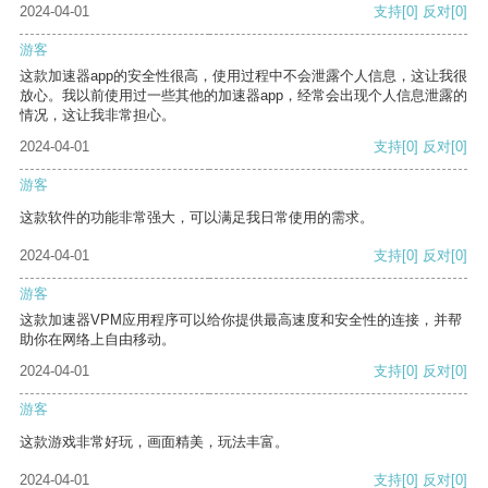
2024-04-01
支持
[0]
反对
[0]
游客
这款加速器app的安全性很高，使用过程中不会泄露个人信息，这让我很
放心。我以前使用过一些其他的加速器app，经常会出现个人信息泄露的
情况，这让我非常担心。
2024-04-01
支持
[0]
反对
[0]
游客
这款软件的功能非常强大，可以满足我日常使用的需求。
2024-04-01
支持
[0]
反对
[0]
游客
这款加速器VPM应用程序可以给你提供最高速度和安全性的连接，并帮
助你在网络上自由移动。
2024-04-01
支持
[0]
反对
[0]
游客
这款游戏非常好玩，画面精美，玩法丰富。
2024-04-01
支持
[0]
反对
[0]